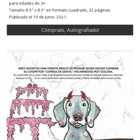
para edades de 3+.
Tamaño 8.5" x 8.5" en formato cuadrado, 32 páginas.
Publicado
el 10 de Junio, 2021.
Cómpralo, Autografiado!