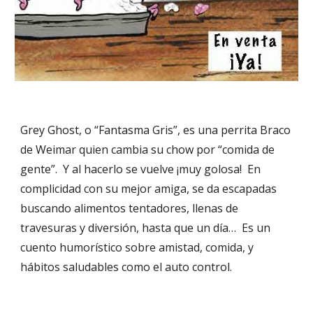
Grey Ghost, o “Fantasma Gris”, es una perrita Braco
de Weimar quien cambia su chow por “comida de
gente”. Y al hacerlo
se vuelve ¡muy golosa! En
complicidad con su mejor amiga, se da escapadas
buscando alimentos tentadores, llenas de
travesuras y diversión, hasta que un día… Es un
cuento humorístico sobre amistad, comida, y
hábitos saludables como el auto control.