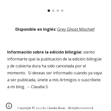
Disponible en Inglés:
Grey Ghost Mischief
Información sobre la edición bilingüe:
siento
informarte que la publicación de la edición bilingüe
y de cubierta dura ha sido cancelada por el
momento. Si deseas ser informado cuando ya vaya
a ser publicada, únete a mis Artmigos o suscríbete
a mi blog. -- Claudia S.
Copyright © 2023 by Claudia Sloan. All rights reserved.