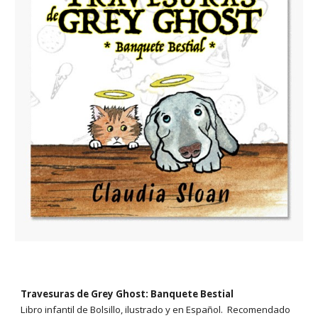
Travesuras de Grey Ghost: Banquete Bestial
Libro infantil de Bolsillo,
i
lustrado y en Español. Recomendado